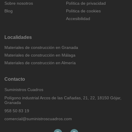
Sobre nosotros
Política de privacidad
Blog
Política de cookies
Accesibilidad
Localidades
Materiales de construcción en Granada
Materiales de construcción en Málaga
Materiales de construcción en Almería
Contacto
Suministros Cuadros
Polígono industrial Arcos de las Cañadas, 21, 22, 18150 Gójar,
Granada
958 50 83 19
comercial@suministroscuadros.com