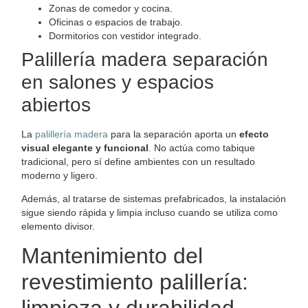
Zonas de comedor y cocina.
Oficinas o espacios de trabajo.
Dormitorios con vestidor integrado.
Palillería madera separación
en salones y espacios
abiertos
La
palillería madera
para la separación aporta un
efecto
visual elegante y funcional
. No actúa como tabique
tradicional, pero sí define ambientes con un resultado
moderno y ligero.
Además, al tratarse de sistemas prefabricados, la instalación
sigue siendo rápida y limpia incluso cuando se utiliza como
elemento divisor.
Mantenimiento del
revestimiento palillería: