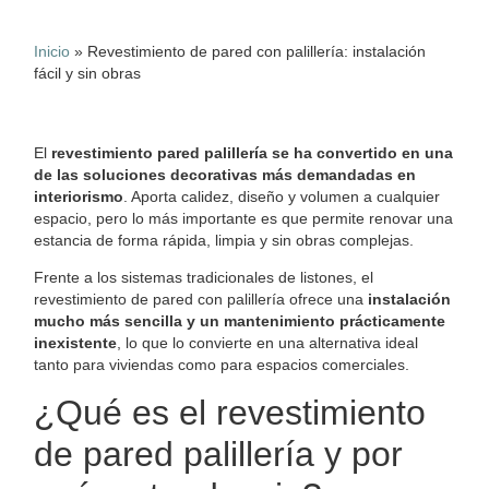
Inicio
»
Revestimiento de pared con palillería: instalación
fácil y sin obras
El
revestimiento pared palillería se ha convertido en una
de las soluciones decorativas más demandadas en
interiorismo
. Aporta calidez, diseño y volumen a cualquier
espacio, pero lo más importante es que permite renovar una
estancia de forma rápida, limpia y sin obras complejas.
Frente a los sistemas tradicionales de listones, el
revestimiento de pared con palillería ofrece una
instalación
mucho más sencilla y un mantenimiento prácticamente
inexistente
, lo que lo convierte en una alternativa ideal
tanto para viviendas como para espacios comerciales.
¿Qué es el revestimiento
de pared palillería y por