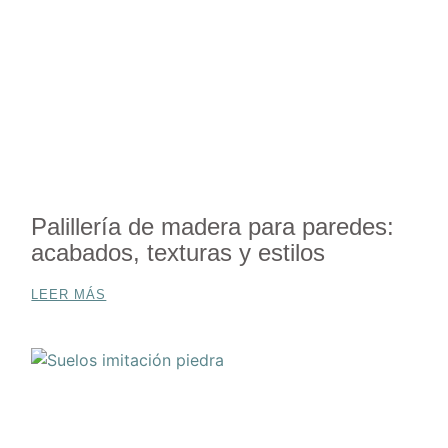
Palillería de madera para paredes:
acabados, texturas y estilos
LEER MÁS