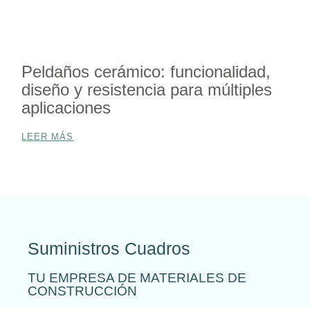
Peldaños cerámico: funcionalidad,
diseño y resistencia para múltiples
aplicaciones
LEER MÁS
Suministros Cuadros
TU EMPRESA DE MATERIALES DE
CONSTRUCCIÓN