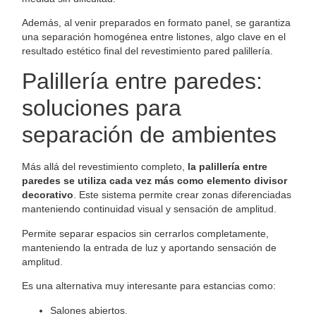
Además, al venir preparados en formato panel, se garantiza
una separación homogénea entre listones, algo clave en el
resultado estético final del revestimiento pared palillería.
Palillería entre paredes:
soluciones para
separación de ambientes
Más allá del revestimiento completo,
la palillería entre
paredes se utiliza cada vez más como elemento divisor
decorativo
. Este sistema permite crear zonas diferenciadas
manteniendo continuidad visual y sensación de amplitud.
Permite separar espacios sin cerrarlos completamente,
manteniendo la entrada de luz y aportando sensación de
amplitud.
Es una alternativa muy interesante para estancias como:
Salones abiertos.