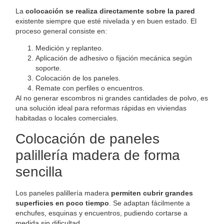
La
colocación se realiza directamente sobre la pared
existente siempre que esté nivelada y en buen estado. El
proceso general consiste en:
Medición y replanteo.
Aplicación de adhesivo o fijación mecánica según
soporte.
Colocación de los paneles.
Remate con perfiles o encuentros.
Al no generar escombros ni grandes cantidades de polvo, es
una solución ideal para reformas rápidas en viviendas
habitadas o locales comerciales.
Colocación de paneles
palillería madera de forma
sencilla
Los paneles palillería madera
permiten cubrir grandes
superficies en poco tiempo
. Se adaptan fácilmente a
enchufes, esquinas y encuentros, pudiendo cortarse a
medida sin dificultad.