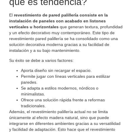
qué es tendencia?
El
revestimiento de pared palillería consiste en la
instalación de paneles con acabado en listones
verticales u horizontales
que generan textura, profundidad
y un efecto decorativo muy contemporáneo. Este tipo de
revestimiento pared palillería se ha consolidado como una
solución decorativa moderna gracias a su facilidad de
instalación y a su bajo mantenimiento.
Su éxito se debe a varios factores:
Aporta diseño sin recargar el espacio.
Permite jugar con líneas verticales para estilizar
paredes.
Se adapta a estilos modernos, nórdicos o
minimalistas.
Ofrece una solución rápida frente a reformas
tradicionales.
Además, el revestimiento palillería actual no se limita
únicamente al efecto madera natural, sino que puede
integrarse en diferentes ambientes gracias a su versatilidad
y facilidad de adaptación. Esto hace que el revestimiento