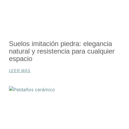
Suelos imitación piedra: elegancia
natural y resistencia para cualquier
espacio
LEER MÁS