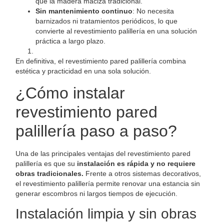
que la madera maciza tradicional.
Sin mantenimiento continuo
: No necesita
barnizados ni tratamientos periódicos, lo que
convierte al revestimiento palillería en una solución
práctica a largo plazo.
En definitiva, el revestimiento pared palillería combina
estética y practicidad en una sola solución.
¿Cómo instalar
revestimiento pared
palillería paso a paso?
Una de las principales ventajas del revestimiento pared
palillería es que su
instalación es rápida y no requiere
obras tradicionales.
Frente a otros sistemas decorativos,
el revestimiento palillería permite renovar una estancia sin
generar escombros ni largos tiempos de ejecución.
Instalación limpia y sin obras