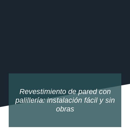
Revestimiento de pared con
palillería: instalación fácil y sin
obras