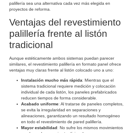
palillería sea una alternativa cada vez más elegida en
proyectos de reforma.
Ventajas del revestimiento
palillería frente al listón
tradicional
Aunque estéticamente ambos sistemas puedan parecer
similares, el revestimiento palillería en formato panel ofrece
ventajas muy claras frente al listón colocado uno a uno:
Instalación mucho más rápida
: Mientras que el
sistema tradicional requiere medición y colocación
individual de cada listón, los paneles prefabricados
reducen tiempos de forma considerable.
Acabado uniforme
: Al tratarse de paneles completos,
se evita la irregularidad en separaciones y
alineaciones, garantizando un resultado homogéneo
en todo el revestimiento de pared palillería.
Mayor estabilidad
: No sufre los mismos movimientos