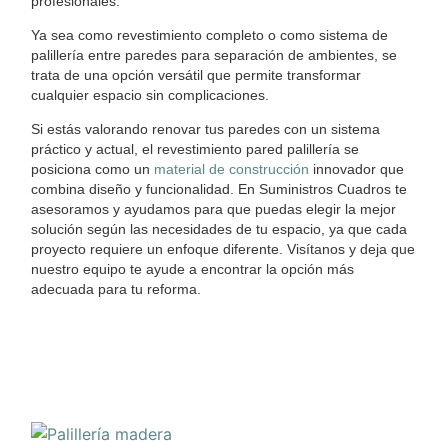
profesionales.
Ya sea como revestimiento completo o como sistema de
palillería entre paredes para separación de ambientes, se
trata de una opción versátil que permite transformar
cualquier espacio sin complicaciones.
Si estás valorando renovar tus paredes con un sistema
práctico y actual, el revestimiento pared palillería se
posiciona como un
material de construcción
innovador que
combina diseño y funcionalidad. En Suministros Cuadros te
asesoramos y ayudamos para que puedas elegir la mejor
solución según las necesidades de tu espacio, ya que cada
proyecto requiere un enfoque diferente. Visítanos y deja que
nuestro equipo te ayude a encontrar la opción más
adecuada para tu reforma.