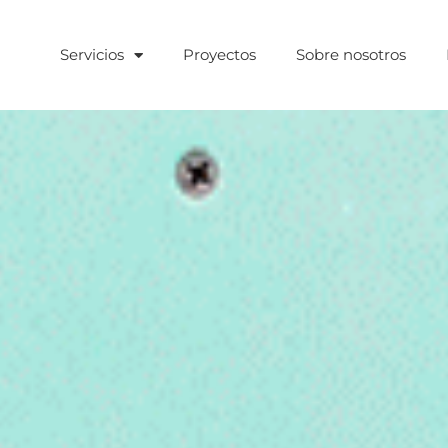
Servicios
Proyectos
Sobre nosotros