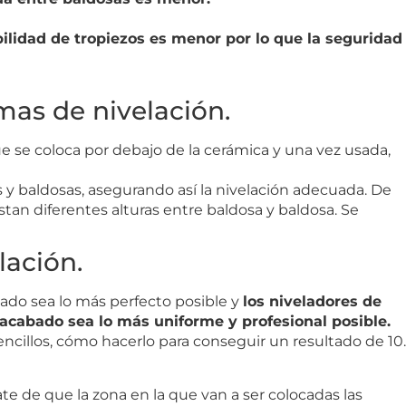
ilidad de tropiezos es menor por lo que la seguridad
mas de nivelación.
ue se coloca por debajo de la cerámica y una vez usada,
s y baldosas, asegurando así la nivelación adecuada. De
stan diferentes alturas entre baldosa y baldosa. Se
lación.
tado sea lo más perfecto posible y
los niveladores de
 acabado sea lo más uniforme y profesional posible.
cillos, cómo hacerlo para conseguir un resultado de 10.
te de que la zona en la que van a ser colocadas las