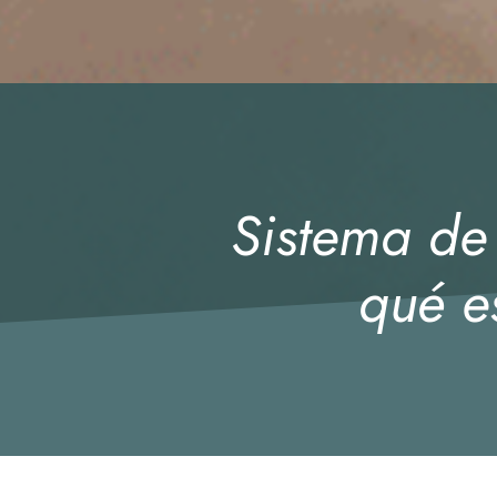
Sistema de 
qué e