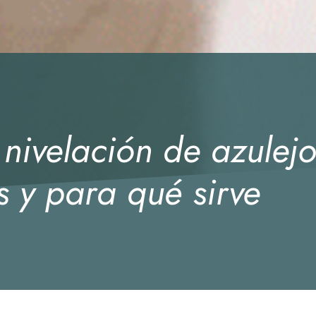
nivelación de azulejo
s y para qué sirve